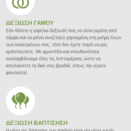
ΔΕΞΙΩΣΗ ΓΑΜΟΥ
Εάν θέλετε η γαμήλια δεξίωσή σας να είναι γεμάτη από
λάμψη και να μείνει ανεξίτηλα χαραγμένη στη μνήμη όλων
των καλεσμένων σας, τότε δεν έχετε παρά να μας
εμπιστευτείτε. Με φροντίδα και υπευθυνότητα
αναλαμβάνουμε όλες τις λεπτομέρειες ώστε να
απολαύσετε τη δική σας βραδιά, όπως την είχατε
φανταστεί.
ΔΕΞΙΩΣΗ ΒΑΠΤΙΣΗΣΗ
Η μέρα της βάπτισης του παιδιού είναι μία μέρα χαράς,