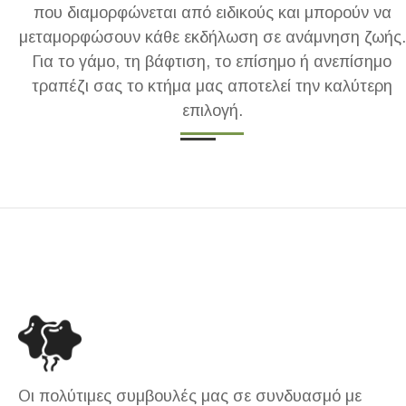
που διαμορφώνεται από ειδικούς και μπορούν να
μεταμορφώσουν κάθε εκδήλωση σε ανάμνηση ζωής.
Για το γάμο, τη βάφτιση, το επίσημο ή ανεπίσημο
τραπέζι σας το κτήμα μας αποτελεί την καλύτερη
επιλογή.
Οι πολύτιμες συμβουλές μας σε συνδυασμό με