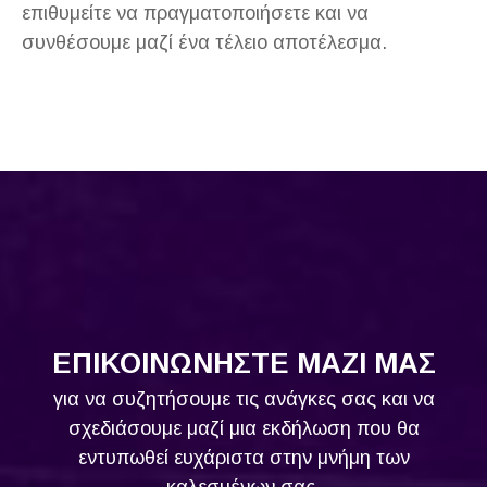
επιθυμείτε να πραγματοποιήσετε και να
συνθέσουμε μαζί ένα τέλειο αποτέλεσμα.
ΕΠΙΚΟΙΝΩΝΗΣΤΕ ΜΑΖΙ ΜΑΣ
για να συζητήσουμε τις ανάγκες σας και να
σχεδιάσουμε μαζί μια εκδήλωση που θα
εντυπωθεί ευχάριστα στην μνήμη των