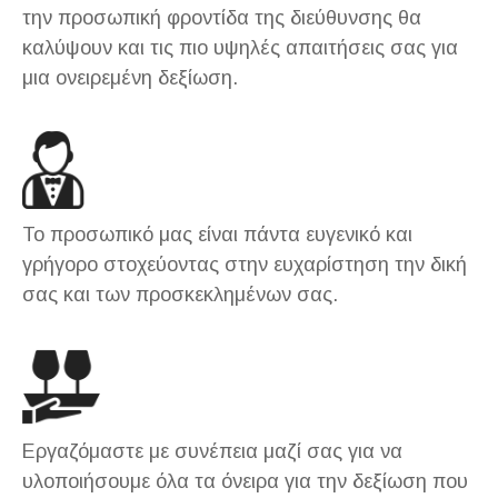
την προσωπική φροντίδα της διεύθυνσης θα
καλύψουν και τις πιο υψηλές απαιτήσεις σας για
μια ονειρεμένη δεξίωση.
Το προσωπικό μας είναι πάντα ευγενικό και
γρήγορο στοχεύοντας στην ευχαρίστηση την δική
σας και των προσκεκλημένων σας.
Εργαζόμαστε με συνέπεια μαζί σας για να
υλοποιήσουμε όλα τα όνειρα για την δεξίωση που