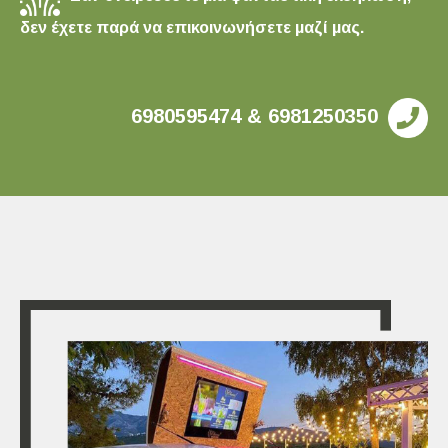
δεν έχετε παρά να επικοινωνήσετε μαζί μας.
6980595474 & 6981250350