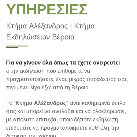
ΥΠΗΡΕΣΙΕΣ
Κτήμα Αλέξανδρος | Κτήμα
Εκδηλώσεων Βέροια
Για να γίνουν όλα όπως τα έχετε ονειρευτεί
στην εκδήλωση που επιθυμείτε να
πραγματοποιήσετε, ένας μικρός παράδεισος σας
περιμένει λίγο έξω από τη Βέροια.
Το “
Κτήμα Αλέξανδρος
” είναι καθημερινά δίπλα
σας και μπορεί να αναλάβει και να ολοκληρώσει,
με απόλυτη επιτυχία, οποιαδήποτε εκδήλωση
επιθυμείτε να πραγματοποιήσετε καθ’ όλη την
διάρκεια του χρόνου.