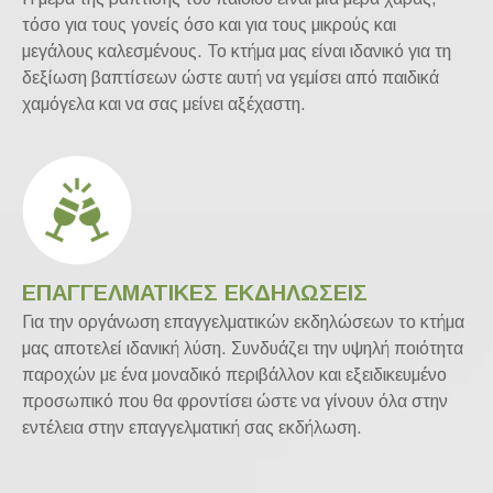
τόσο για τους γονείς όσο και για τους μικρούς και
μεγάλους καλεσμένους. Το κτήμα μας είναι ιδανικό για τη
δεξίωση βαπτίσεων ώστε αυτή να γεμίσει από παιδικά
χαμόγελα και να σας μείνει αξέχαστη.
ΕΠΑΓΓΕΛΜΑΤΙΚΕΣ ΕΚΔΗΛΩΣΕΙΣ
Για την οργάνωση επαγγελματικών εκδηλώσεων το κτήμα
μας αποτελεί ιδανική λύση. Συνδυάζει την υψηλή ποιότητα
παροχών με ένα μοναδικό περιβάλλον και εξειδικευμένο
προσωπικό που θα φροντίσει ώστε να γίνουν όλα στην
εντέλεια στην επαγγελματική σας εκδήλωση.