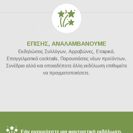
ΕΠΙΣΗΣ, ΑΝΑΛΑΜΒΑΝΟΥΜΕ
Εκδηλώσεις Συλλόγων, Αρραβώνες, Εταιρικά,
Επαγγελματικά cocktails, Παρουσιάσεις νέων προϊόντων,
Συνέδρια αλλά και οποιαδήποτε άλλη εκδήλωση επιθυμείτε
να πραγματοποιήσετε.
Εάν ονειρεύεστε μια φανταστική εκδήλωση,