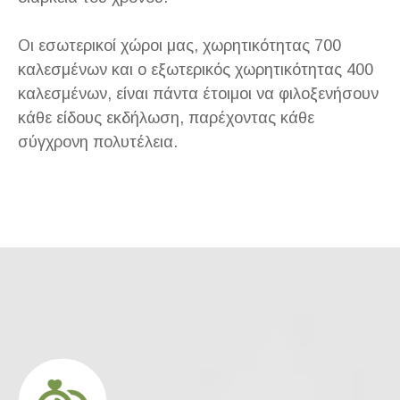
Οι εσωτερικοί χώροι μας, χωρητικότητας 700
καλεσμένων και ο εξωτερικός χωρητικότητας 400
καλεσμένων, είναι πάντα έτοιμοι να φιλοξενήσουν
κάθε είδους εκδήλωση, παρέχοντας κάθε
σύγχρονη πολυτέλεια.