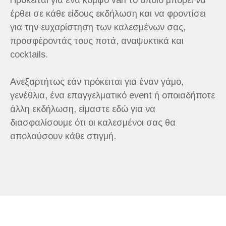
Πρόκειται για ένα κομψο van το οποίο μπορεί να
έρθει σε κάθε είδους εκδήλωση και να φροντίσει
για την ευχαρίστηση των καλεσμένων σας,
προσφέροντάς τους ποτά, αναψυκτικά και
cocktails.
Ανεξαρτήτως εάν πρόκειται για έναν γάμο,
γενέθλια, ένα επαγγελματικό event ή οποιαδήποτε
άλλη εκδήλωση, είμαστε εδώ για να
διασφαλίσουμε ότι οι καλεσμένοι σας θα
απολαύσουν κάθε στιγμή.