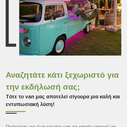
Αναζητάτε κάτι ξεχωριστό για
την εκδήλωσή σας;
Τότε το van μας αποτελεί σίγουρα μια καλή και
εντυπωσιακή λύση!