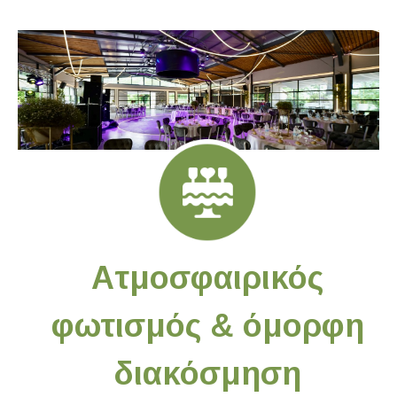
Ατμοσφαιρικός
φωτισμός & όμορφη
διακόσμηση