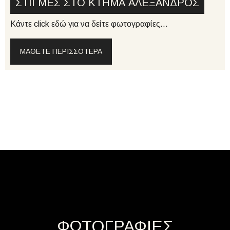
ΣΤΙΓΜΕΣ ΣΤΟ ΚΤΗΜΑ ΑΛΕΞΑΝΔΡΟΣ
Κάντε click εδώ για να δείτε φωτογραφίες...
ΜΆΘΕΤΕ ΠΕΡΙΣΣΌΤΕΡΑ
ΦΩΤΟΓΡΑΦΙΕΣ