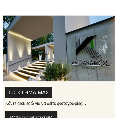
ΤΟ ΚΤΗΜΑ ΜΑΣ
Κάντε click εδώ για να δείτε φωτογραφίες...
ΜΆΘΕΤΕ ΠΕΡΙΣΣΌΤΕΡΑ