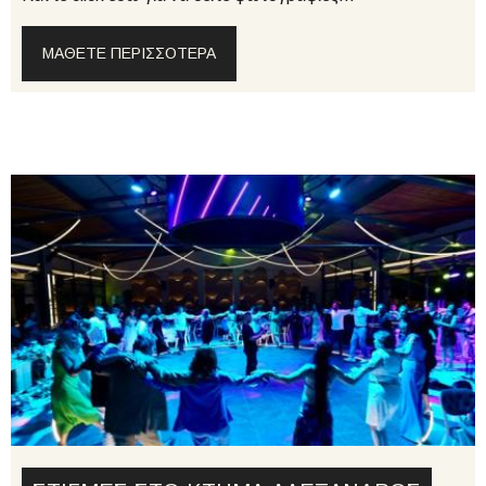
ΜΆΘΕΤΕ ΠΕΡΙΣΣΌΤΕΡΑ