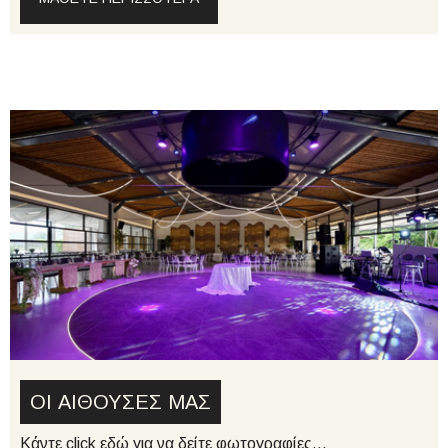
OI ΑΙΘΟΥΣΕΣ ΜΑΣ
Κάντε click εδώ για να δείτε φωτογραφίες...